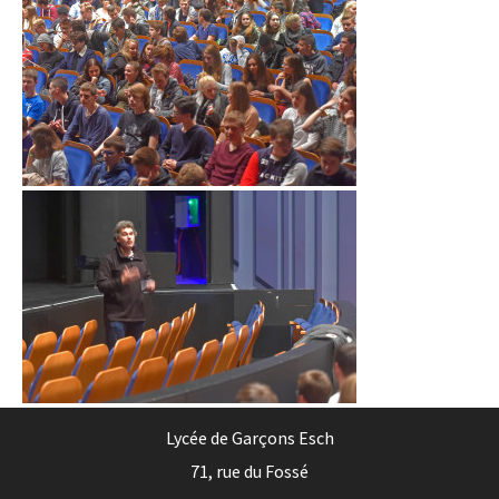
Lycée de Garçons Esch
71, rue du Fossé