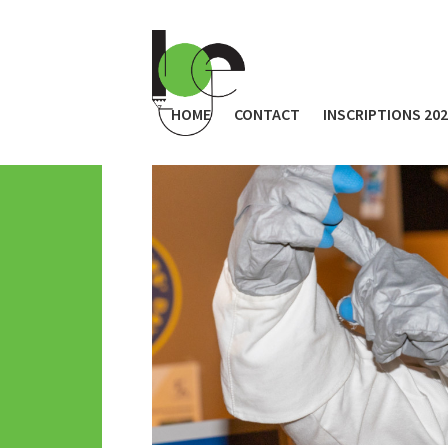
HOME
CONTACT
INSCRIPTIONS 20