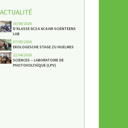
ACTUALITÉ
18/06/2026
D’KLASSE 6C3 A 6C4 AM SCIENTEENS
LAB
07/05/2026
EKOLOGESCHE STAGE ZU HUELMES
22/04/2026
SCIENCES – LABORATOIRE DE
PHOTOVOLTAÏQUE (LPV)