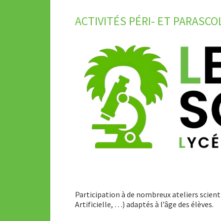
ACTIVITÉS PÉRI- ET PARASCO
Participation à de nombreux ateliers scient
Artificielle, …) adaptés à l’âge des élèves.