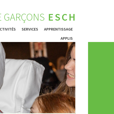
E GARÇONS
ESCH
CTIVITÉS
SERVICES
APPRENTISSAGE
APPLIS