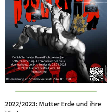
2022/2023: Mutter Erde und ihre