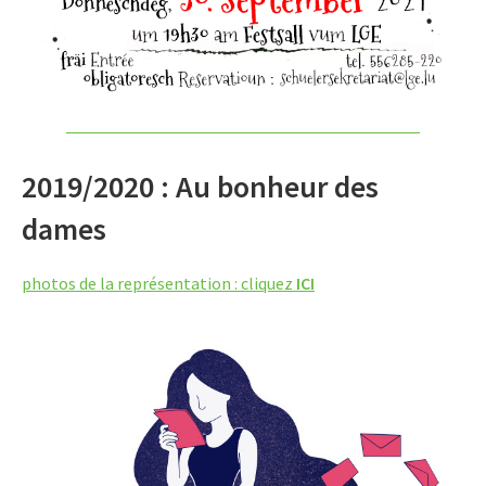
2019/2020 : Au bonheur des
dames
photos de la représentation : cliquez
ICI