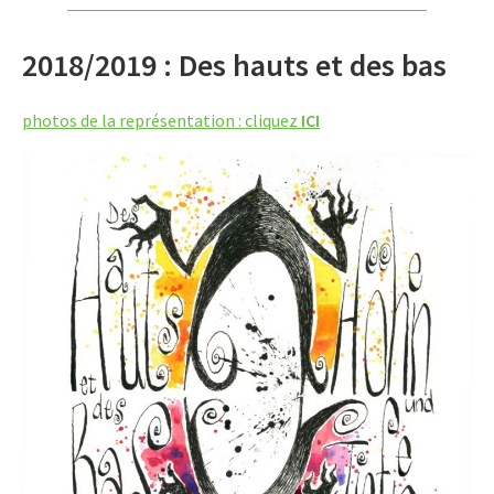
2018/2019 : Des hauts et des bas
photos de la représentation : cliquez
ICI