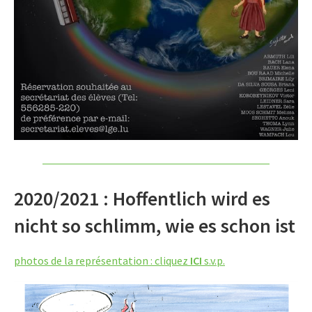
2020/2021 : Hoffentlich wird es
nicht so schlimm, wie es schon ist
photos de la représentation : cliquez
ICI
s.v.p.