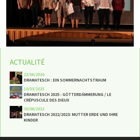
ACTUALITÉ
23/06/2026
DRAMATESCH : EIN SOMMERNACHTSTRAUM
10/03/2025
DRAMATESCH 2025 : GÖTTERDÄMMERUNG / LE
CRÉPUSCULE DES DIEUX
30/06/2023
DRAMATESCH 2022/2023: MUTTER ERDE UND IHRE
KINDER