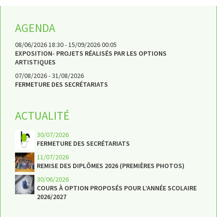
AGENDA
08/06/2026 18:30 - 15/09/2026 00:05
EXPOSITION- PROJETS RÉALISÉS PAR LES OPTIONS
ARTISTIQUES
07/08/2026 - 31/08/2026
FERMETURE DES SECRÉTARIATS
ACTUALITÉ
30/07/2026
FERMETURE DES SECRÉTARIATS
11/07/2026
REMISE DES DIPLÔMES 2026 (PREMIÈRES PHOTOS)
30/06/2026
COURS À OPTION PROPOSÉS POUR L’ANNÉE SCOLAIRE
2026/2027