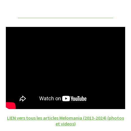
LIEN vers tous les articles Melomania (2013-2024) (photos
et videos)