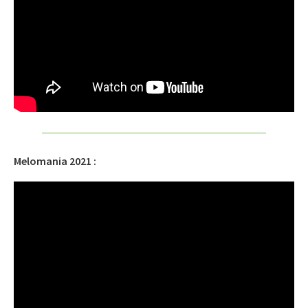
Melomania 2021 :