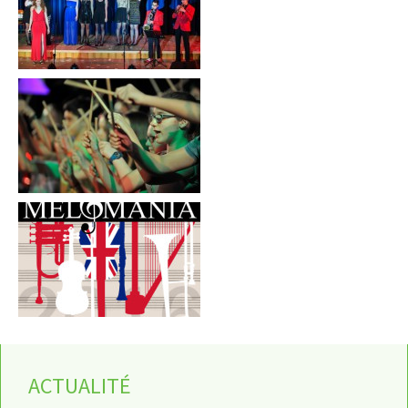
ACTUALITÉ