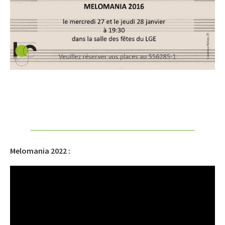
Melomania 2022 :