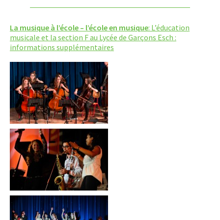
La musique à l’école – l’école en musique
: L’éducation
musicale et la section F au Lycée de Garçons Esch :
informations supplémentaires