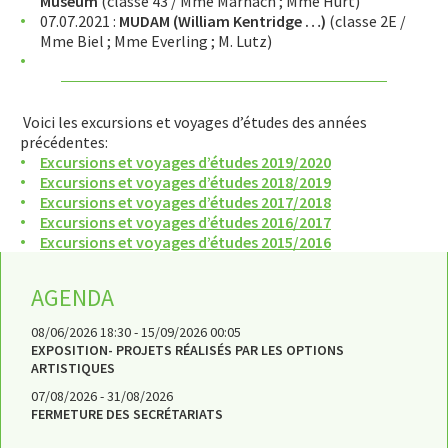
Museum
(classe 43 / Mme Marnach ; Mme Hurt)
07.07.2021 :
MUDAM (William Kentridge …)
(classe 2E /
Mme Biel ; Mme Everling ; M. Lutz)
Voici les excursions et voyages d’études des années
précédentes:
Excursions et voyages d’études 2019/2020
Excursions et voyages d’études 2018/2019
Excursions et voyages d’études 2017/2018
Excursions et voyages d’études 2016/2017
Excursions et voyages d’études 2015/2016
AGENDA
08/06/2026 18:30 - 15/09/2026 00:05
EXPOSITION- PROJETS RÉALISÉS PAR LES OPTIONS
ARTISTIQUES
07/08/2026 - 31/08/2026
FERMETURE DES SECRÉTARIATS