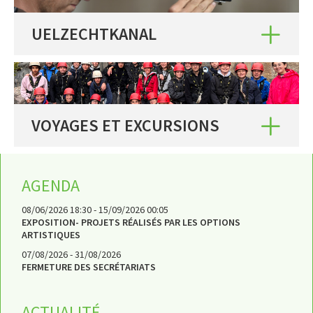
UELZECHTKANAL
VOYAGES ET EXCURSIONS
AGENDA
08/06/2026 18:30 - 15/09/2026 00:05
EXPOSITION- PROJETS RÉALISÉS PAR LES OPTIONS
ARTISTIQUES
07/08/2026 - 31/08/2026
FERMETURE DES SECRÉTARIATS
ACTUALITÉ