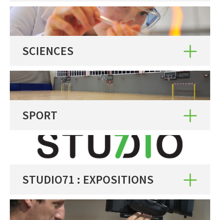
SCIENCES
SPORT
STUDIO71 : EXPOSITIONS