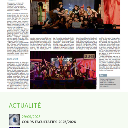
ACTUALITÉ
29/09/2025
COURS FACULTATIFS 2025/2026