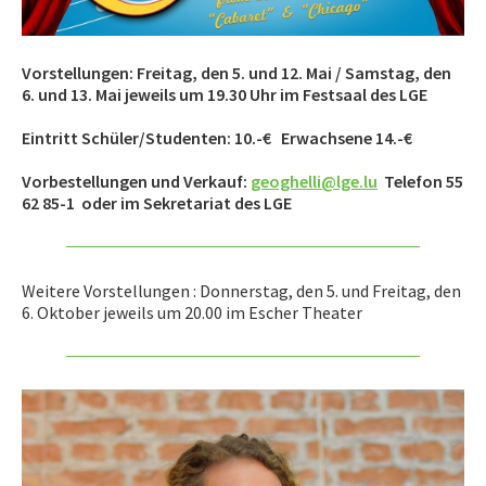
Vorstellungen: Freitag, den 5. und 12. Mai / Samstag, den
6. und 13. Mai jeweils um 19.30 Uhr im Festsaal des LGE
Eintritt Schüler/Studenten: 10.-€ Erwachsene 14.-€
Vorbestellungen und Verkauf:
geoghelli@lge.lu
Telefon 55
62 85-1 oder im Sekretariat des LGE
Weitere Vorstellungen : Donnerstag, den 5. und Freitag, den
6. Oktober jeweils um 20.00 im Escher Theater