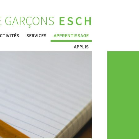
E GARÇONS
ESCH
CTIVITÉS
SERVICES
APPRENTISSAGE
APPLIS