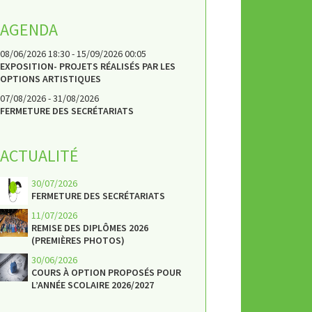
AGENDA
08/06/2026 18:30 - 15/09/2026 00:05
EXPOSITION- PROJETS RÉALISÉS PAR LES
OPTIONS ARTISTIQUES
07/08/2026 - 31/08/2026
FERMETURE DES SECRÉTARIATS
ACTUALITÉ
30/07/2026
FERMETURE DES SECRÉTARIATS
11/07/2026
REMISE DES DIPLÔMES 2026
(PREMIÈRES PHOTOS)
30/06/2026
COURS À OPTION PROPOSÉS POUR
L’ANNÉE SCOLAIRE 2026/2027