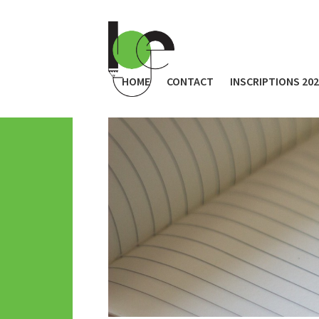
HOME
CONTACT
INSCRIPTIONS 20