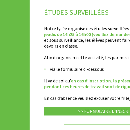
ÉTUDES SURVEILLÉES
Notre lycée organise des études surveillées 
jeudis de 14h25 à 16h00 (veuillez demander 
et sous surveillance, les élèves peuvent fair
devoirs en classe.
Afin d’organiser cette activité, les parents 
via le formulaire ci-dessous
Il va de soi qu’
en cas d’inscription, la prése
pendant ces heures de travail sont de rigu
En cas d’absence veuillez excuser votre fille
>> FORMULAIRE D’INSCRI