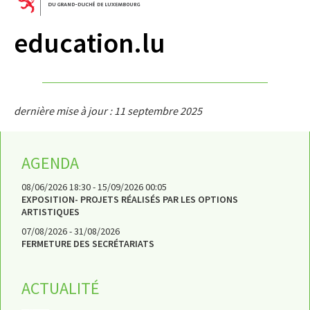
education.lu
dernière mise à jour : 11 septembre 2025
AGENDA
08/06/2026 18:30 - 15/09/2026 00:05
EXPOSITION- PROJETS RÉALISÉS PAR LES OPTIONS
ARTISTIQUES
07/08/2026 - 31/08/2026
FERMETURE DES SECRÉTARIATS
ACTUALITÉ