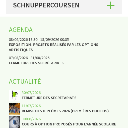
SCHNUPPERCOURSEN
AGENDA
ACTIVITÉS
AGENDA
SERVICES
08/06/2026 18:30 - 15/09/2026 00:05
EXPOSITION- PROJETS RÉALISÉS PAR LES OPTIONS
APPRENTISSAGE
ARTISTIQUES
07/08/2026 - 31/08/2026
APPLIS
FERMETURE DES SECRÉTARIATS
ACTUALITÉ
30/07/2026
FERMETURE DES SECRÉTARIATS
11/07/2026
REMISE DES DIPLÔMES 2026 (PREMIÈRES PHOTOS)
30/06/2026
COURS À OPTION PROPOSÉS POUR L’ANNÉE SCOLAIRE