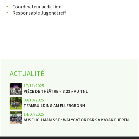
Coordinateur addiction
Responsable Jugendtreff
ACTUALITÉ
17/11/2025
PIÈCE DE THÉÂTRE « 8:23 » AU TNL
08/10/2025
TEAMBUILDING AM ELLERGRONN
14/07/2025
AUSFLICH MAM SSE : WALYGATOR PARK A KAYAK FUEREN