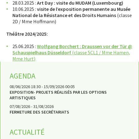
28.03.2025 :
Art Day : visite du MUDAM (Luxembourg)
10.06.2025 :
visite de l’exposition permanente au Musée
National de la Résistance et des Droits Humains
(classe
2D / Mme Hoffmann)
Théâtre 2024/2025:
25.06.2025 :
Wolfgang Borchert : Draussen vor der Tür @
Schauspielhaus Düsseldorf
(classe 5CL1 / Mme Hamen,
Mme Hurt)
AGENDA
08/06/2026 18:30 - 15/09/2026 00:05
EXPOSITION- PROJETS RÉALISÉS PAR LES OPTIONS
ARTISTIQUES
07/08/2026 - 31/08/2026
FERMETURE DES SECRÉTARIATS
ACTUALITÉ