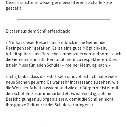
Neies erausfonnt a Buergermeeschteren a Schäffe Froe
gestallt.
Zitater aus dem Schülerfeedback:
« Mir hat dieser Besuch und Einblick in die Gemeinde
Petingen sehr gefallen. Es ist eine gute Möglichkeit,
Arbeitsplätze und Bereiche kennenzulernen und somit auch
die Gemeinde und ihr Personal mehr zu respektieren. Dies
ist ein Muss für jeden Schüler – meiner Meinung nach. »
« Ich glaube, dass die Fahrt sehr sinnvoll ist. Ich habe viele
neue Sachen gelernt. Es war sehr interessant zu sehen, wie
die Welt der Arbeit aussieht und wie der Bürgermeister mit
den Schöffen zusammenarbeitet. Es ist wichtig, solche
Besichtigungen zu organisieren, damit die Schüler nicht
ihre ganze Zeit nur in der Schule verbringen. »