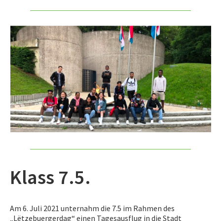
Klass 7.5.
Am 6. Juli 2021 unternahm die 7.5 im Rahmen des
„Lëtzebuergerdag“ einen Tagesausflug in die Stadt