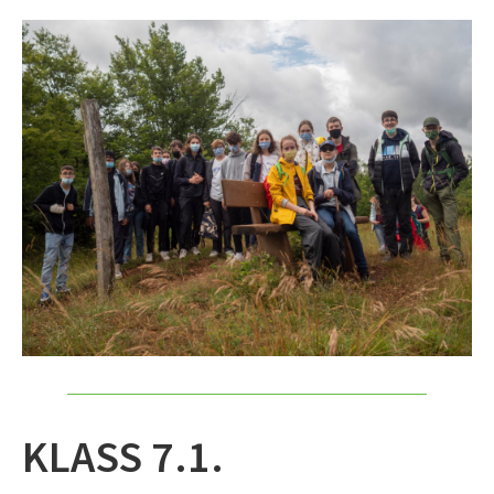
KLASS 7.1.