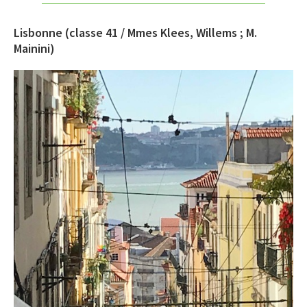
Lisbonne
(classe 41 / Mmes Klees, Willems ; M.
Mainini)