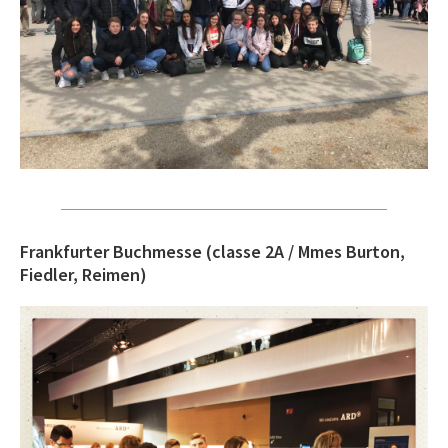
Frankfurter Buchmesse (classe 2A / Mmes Burton,
Fiedler, Reimen)