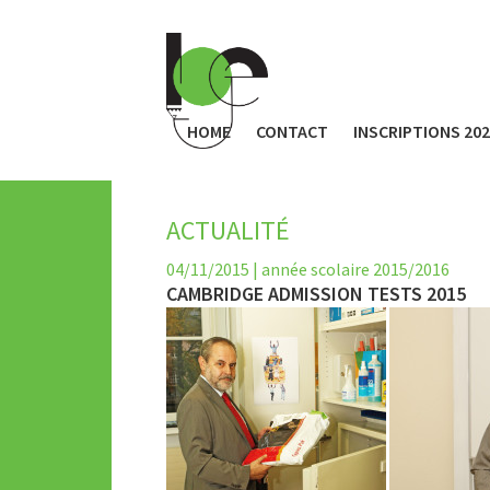
HOME
CONTACT
INSCRIPTIONS 20
ACTUALITÉ
04/11/2015
|
année scolaire 2015/2016
CAMBRIDGE ADMISSION TESTS 2015