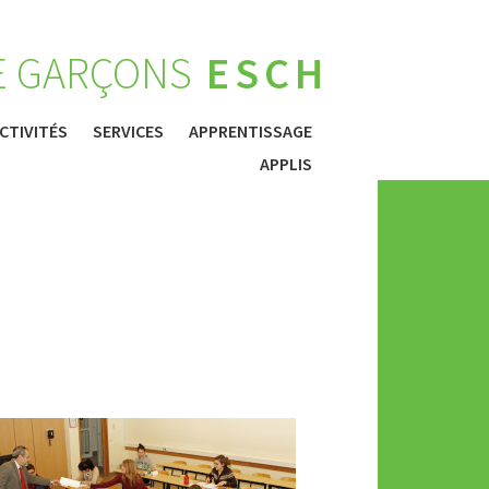
E GARÇONS
ESCH
CTIVITÉS
SERVICES
APPRENTISSAGE
APPLIS