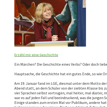
Erzähl mir eine Geschichte
Ein Märchen? Die Geschichte eines Verbs? Oder doch liebe
Hauptsache, die Geschichte hat ein gutes Ende, so wie 
Am 19. Januar fand im LGE, diesmal unter dem Motto der 
Abend statt, an dem Schüler von der siebten Klasse bis z
vier Sprachen selbst vortrugen, mal heiter, mal düster, 
war es auf jeden Fall und beeindruckend, was die jungen
Einige standen zum ersten Mal vor Publikum, andere ha