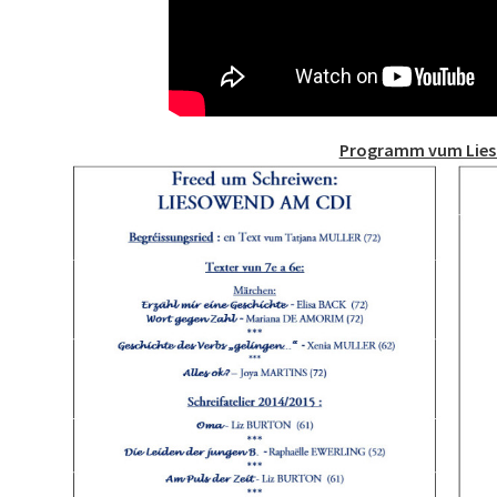
Programm vum Lie