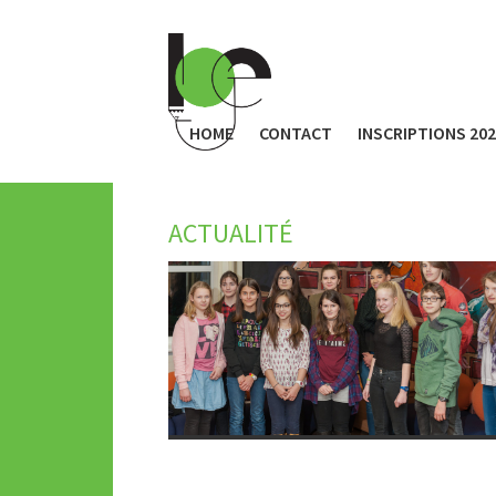
HOME
CONTACT
INSCRIPTIONS 20
ACTUALITÉ