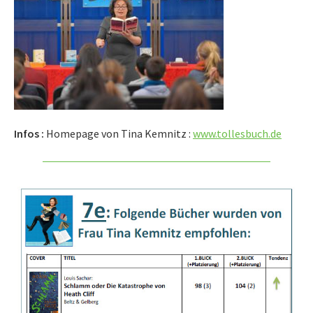
Infos :
Homepage von Tina Kemnitz :
www.tollesbuch.de