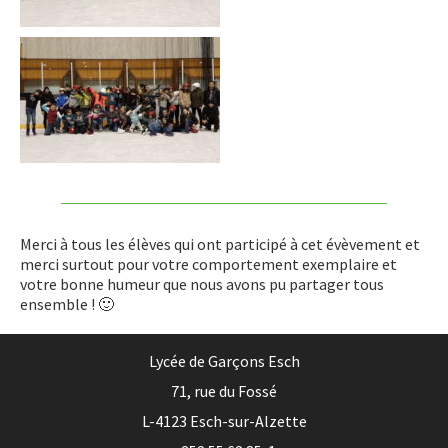
Merci à tous les élèves qui ont participé à cet évèvement et
merci surtout pour votre comportement exemplaire et
votre bonne humeur que nous avons pu partager tous
ensemble ! 🙂
Lycée de Garçons Esch
71, rue du Fossé
L-4123 Esch-sur-Alzette