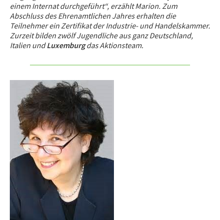
einem Internat durchgeführt“, erzählt Marion. Zum
Abschluss des Ehrenamtlichen Jahres erhalten die
Teilnehmer ein Zertifikat der Industrie- und Handelskammer.
Zurzeit bilden zwölf Jugendliche aus ganz Deutschland,
Italien und
Luxemburg
das Aktionsteam.