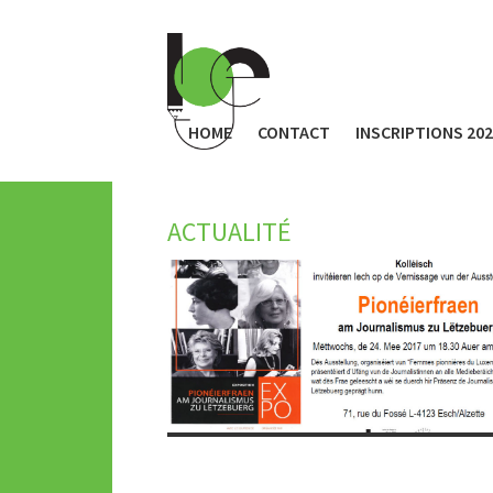
HOME
CONTACT
INSCRIPTIONS 20
ACTUALITÉ