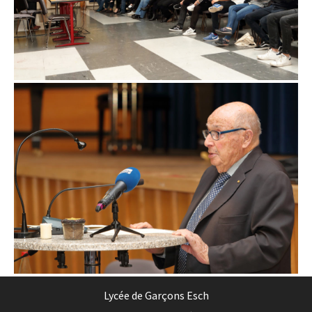
Lycée de Garçons Esch