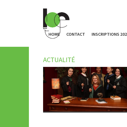
HOME
CONTACT
INSCRIPTIONS 20
ACTUALITÉ