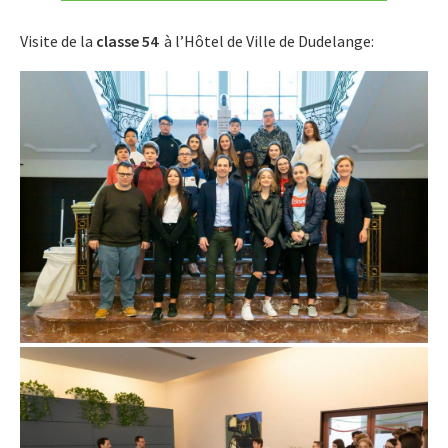
Visite de la
classe 54
à l’Hôtel de Ville de Dudelange: