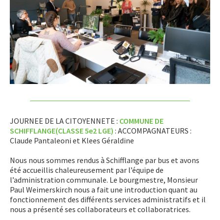
JOURNEE DE LA CITOYENNETE :
COMMUNE DE
SCHIFFLANGE(CLASSE 5e2 LGE)
: ACCOMPAGNATEURS :
Claude Pantaleoni et Klees Géraldine
Nous nous sommes rendus à Schifflange par bus et avons
été accueillis chaleureusement par l’équipe de
l’administration communale. Le bourgmestre, Monsieur
Paul Weimerskirch nous a fait une introduction quant au
fonctionnement des différents services administratifs et il
nous a présenté ses collaborateurs et collaboratrices.