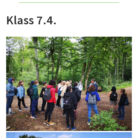
Klass 7.4.