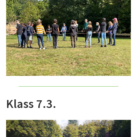
Klass 7.3.