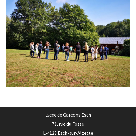
Lycée de Garçons Esch
71, rue du Fossé
L-4123 Esch-sur-Alzette