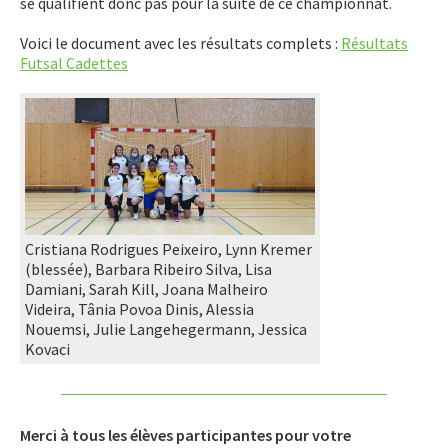
se qualifient donc pas pour la suite de ce championnat.
Voici le document avec les résultats complets :
Résultats
Futsal Cadettes
Cristiana Rodrigues Peixeiro, Lynn Kremer
(blessée), Barbara Ribeiro Silva, Lisa
Damiani, Sarah Kill, Joana Malheiro
Videira, Tânia Povoa Dinis, Alessia
Nouemsi, Julie Langehegermann, Jessica
Kovaci
Merci à tous les élèves participantes pour votre