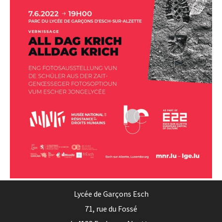
Lycée de Garçons Esch
71, rue du Fossé