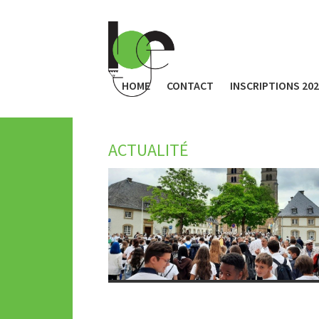
HOME
CONTACT
INSCRIPTIONS 20
ACTUALITÉ