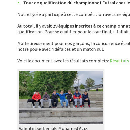
Tour de qualification du championnat Futsal chez l
Notre Lycée a participé à cette compétition avec une
équ
Au total, il y avait
29 équipes inscrites à ce championna
qualification. Pour se qualifier pour le tour final, il falla
Malheureusement pour nos garçons, la concurrence était
notre poule avec 4 défaites et un match nul.
Voici le document avec les résultats complets:
Résultats
Valentin Serbeniuk, Mohamed Aziz,