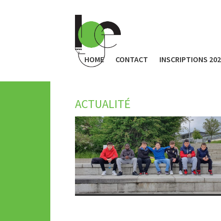
HOME
CONTACT
INSCRIPTIONS 20
ACTUALITÉ