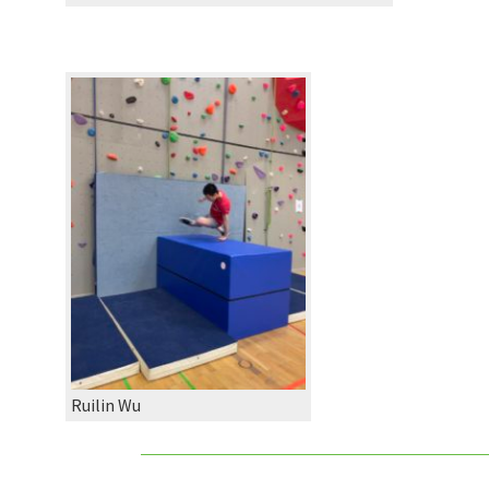
Ruilin Wu