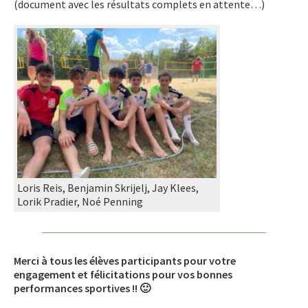
(document avec les résultats complets en attente…)
Loris Reis, Benjamin Skrijelj, Jay Klees,
Lorik Pradier, Noé Penning
Merci à tous les élèves participants pour votre
engagement et félicitations pour vos bonnes
performances sportives !! 🙂