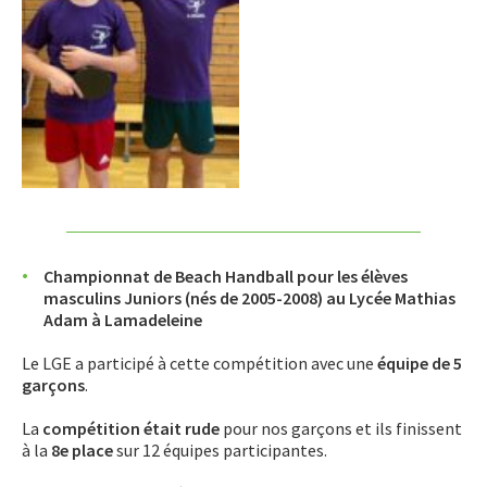
Championnat de Beach Handball pour les élèves
masculins Juniors (nés de 2005-2008) au Lycée Mathias
Adam à Lamadeleine
Le LGE a participé à cette compétition avec une
équipe de 5
garçons
.
La
compétition était rude
pour nos garçons et ils finissent
à la
8e place
sur 12 équipes participantes.