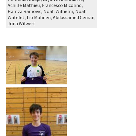
Achille Mathieu, Francesco Micolino,
Hamza Ramovic, Noah Wilhelm, Noah
Watelet, Lio Mahnen, Abdussamed Ceman,
Jona Wilwert