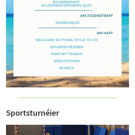
Sportsturnéier