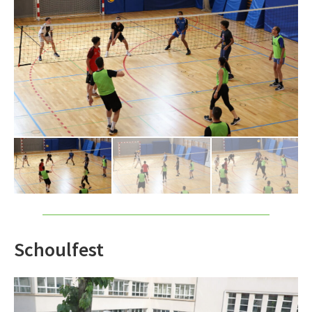
Schoulfest