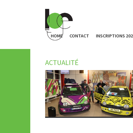
HOME
CONTACT
INSCRIPTIONS 20
ACTUALITÉ