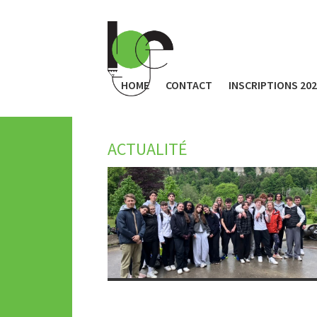
HOME
CONTACT
INSCRIPTIONS 20
ACTUALITÉ