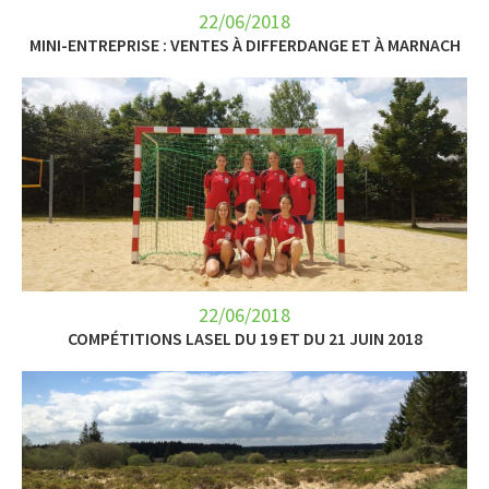
22/06/2018
MINI-ENTREPRISE : VENTES À DIFFERDANGE ET À MARNACH
22/06/2018
COMPÉTITIONS LASEL DU 19 ET DU 21 JUIN 2018