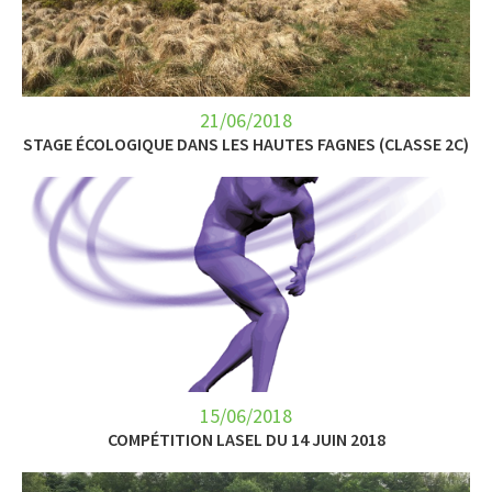
21/06/2018
STAGE ÉCOLOGIQUE DANS LES HAUTES FAGNES (CLASSE 2C)
15/06/2018
COMPÉTITION LASEL DU 14 JUIN 2018