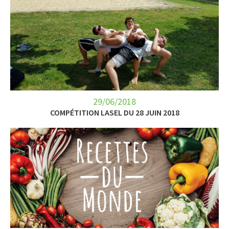
29/06/2018
COMPÉTITION LASEL DU 28 JUIN 2018