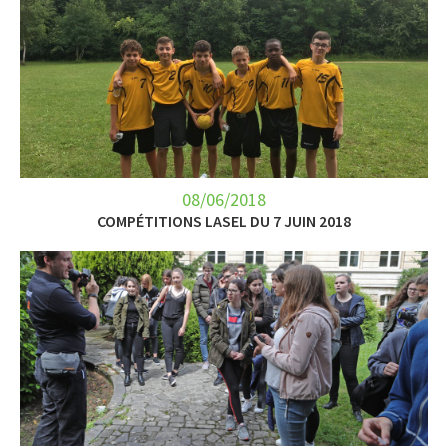
08/06/2018
COMPÉTITIONS LASEL DU 7 JUIN 2018