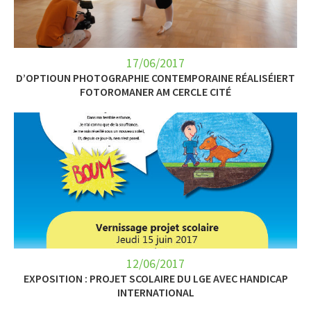
17/06/2017
D’OPTIOUN PHOTOGRAPHIE CONTEMPORAINE RÉALISÉIERT
FOTOROMANER AM CERCLE CITÉ
12/06/2017
EXPOSITION : PROJET SCOLAIRE DU LGE AVEC HANDICAP
INTERNATIONAL