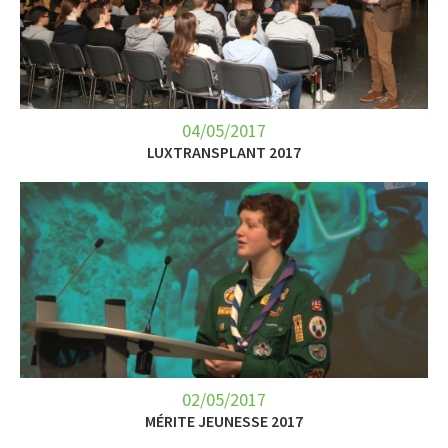
04/05/2017
LUXTRANSPLANT 2017
02/05/2017
MÉRITE JEUNESSE 2017