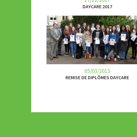
DAYCARE 2017
05/03/2015
REMISE DE DIPLÔMES DAYCARE