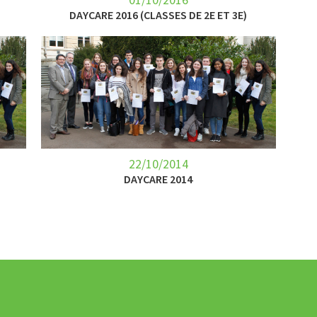
DAYCARE 2016 (CLASSES DE 2E ET 3E)
22/10/2014
DAYCARE 2014