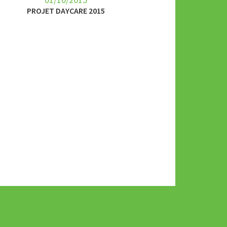
PROJET DAYCARE 2015