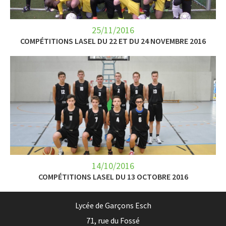
25/11/2016
COMPÉTITIONS LASEL DU 22 ET DU 24 NOVEMBRE 2016
14/10/2016
COMPÉTITIONS LASEL DU 13 OCTOBRE 2016
Lycée de Garçons Esch
71, rue du Fossé