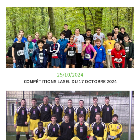
25/10/2024
COMPÉTITIONS LASEL DU 17 OCTOBRE 2024