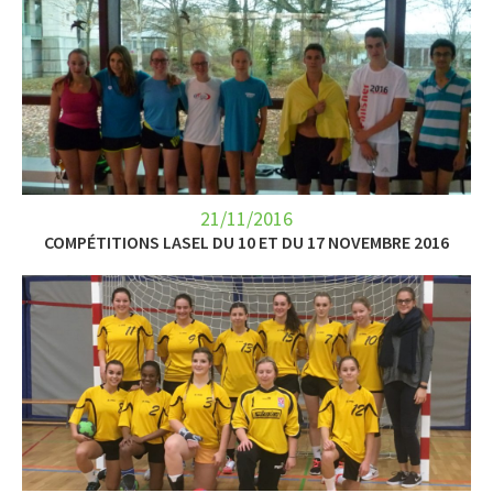
21/11/2016
COMPÉTITIONS LASEL DU 10 ET DU 17 NOVEMBRE 2016