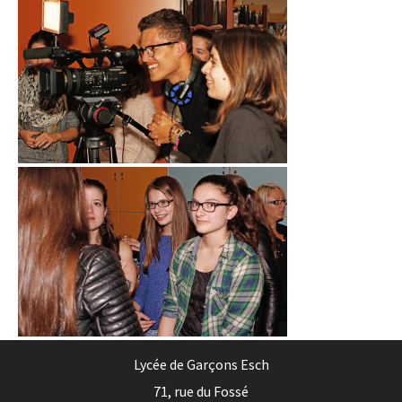
Lycée de Garçons Esch
71, rue du Fossé