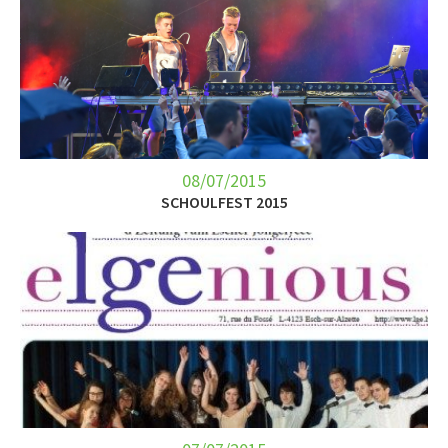
08/07/2015
SCHOULFEST 2015