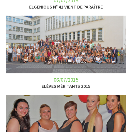
07/07/2015
ELGENIOUS N° 42 VIENT DE PARAÎTRE
06/07/2015
ELÈVES MÉRITANTS 2015