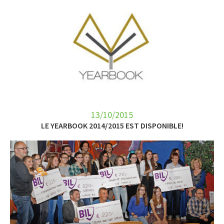
13/10/2015
LE YEARBOOK 2014/2015 EST DISPONIBLE!