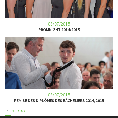
03/07/2015
PROMNIGHT 2014/2015
03/07/2015
REMISE DES DIPLÔMES DES BÂCHELIERS 2014/2015
>>
1
2
3