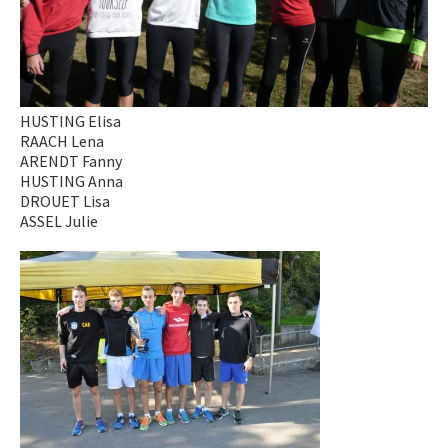
HUSTING Elisa
RAACH Lena
ARENDT Fanny
HUSTING Anna
DROUET Lisa
ASSEL Julie