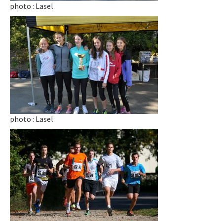
photo : Lasel
photo : Lasel