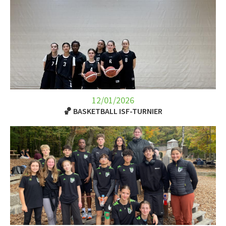
12/01/2026
🏀 BASKETBALL ISF-TURNIER