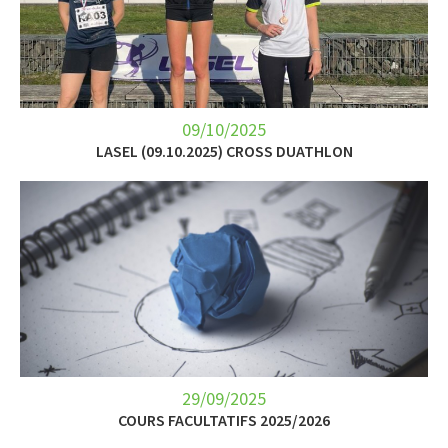
09/10/2025
LASEL (09.10.2025) CROSS DUATHLON
29/09/2025
COURS FACULTATIFS 2025/2026