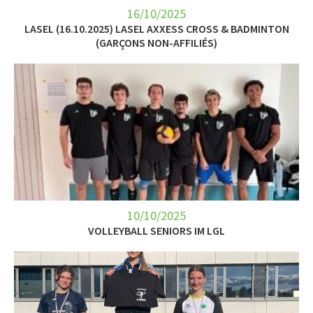
16/10/2025
LASEL (16.10.2025) LASEL AXXESS CROSS & BADMINTON
(GARÇONS NON-AFFILIÉS)
10/10/2025
VOLLEYBALL SENIORS IM LGL