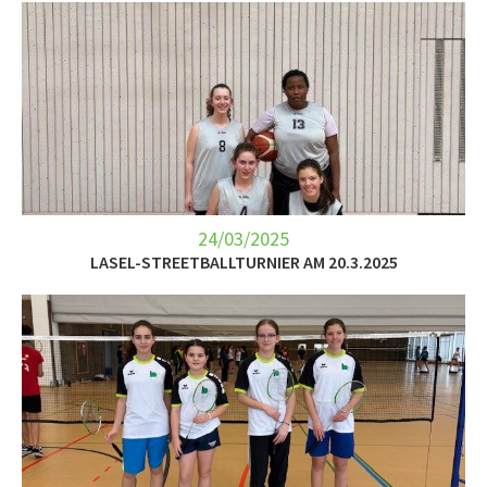
24/03/2025
LASEL-STREETBALLTURNIER AM 20.3.2025