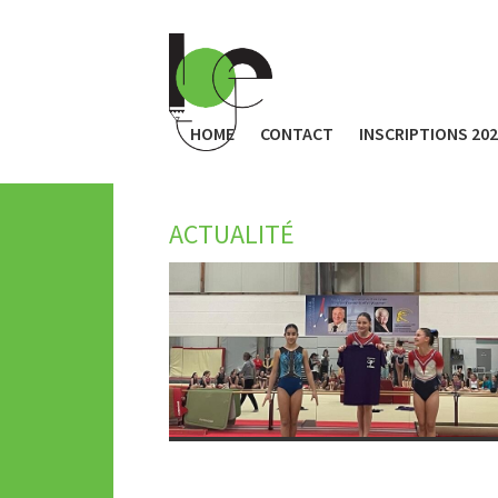
HOME
CONTACT
INSCRIPTIONS 20
ACTUALITÉ