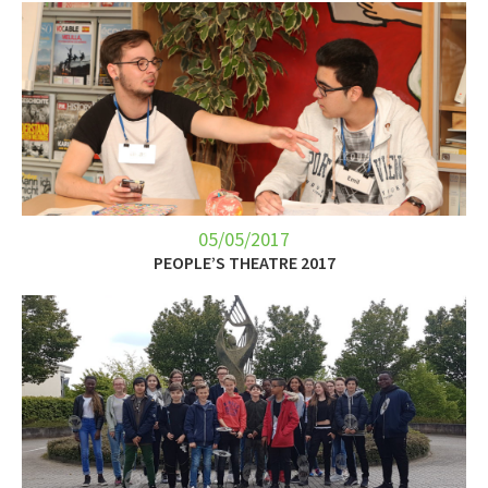
05/05/2017
PEOPLE’S THEATRE 2017