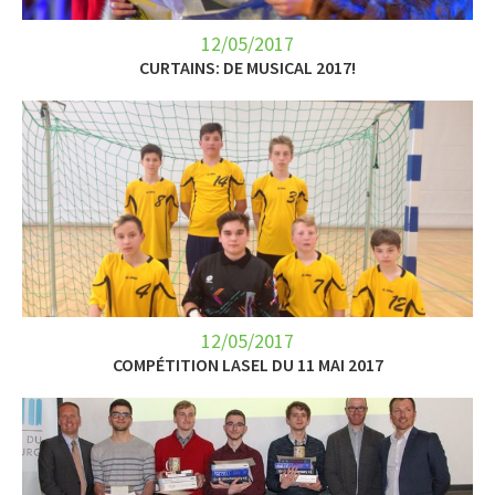
12/05/2017
CURTAINS: DE MUSICAL 2017!
12/05/2017
COMPÉTITION LASEL DU 11 MAI 2017