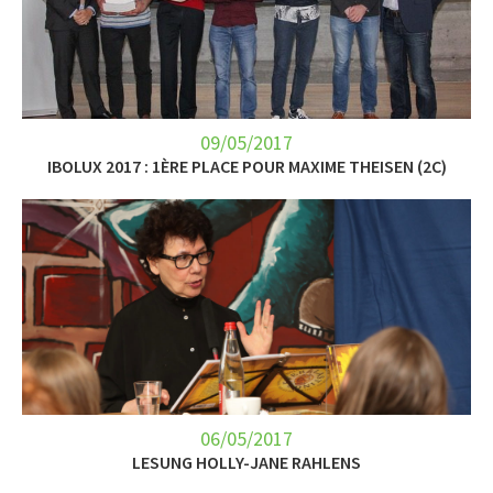
09/05/2017
IBOLUX 2017 : 1ÈRE PLACE POUR MAXIME THEISEN (2C)
06/05/2017
LESUNG HOLLY-JANE RAHLENS