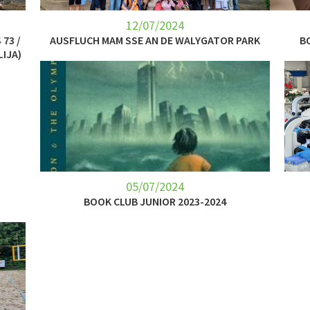
12/07/2024
 73 /
AUSFLUCH MAM SSE AN DE WALYGATOR PARK
BO
LIJA)
05/07/2024
BOOK CLUB JUNIOR 2023-2024