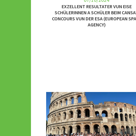
EXZELLENT RESULTATER VUN EISE
SCHÜLERINNEN A SCHÜLER BEIM CANS
CONCOURS VUN DER ESA (EUROPEAN SP
AGENCY)