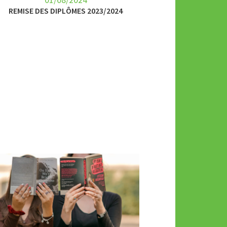
REMISE DES DIPLÔMES 2023/2024