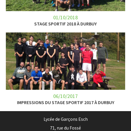
01/10/2018
STAGE SPORTIF 2018 À DURBUY
06/10/2017
IMPRESSIONS DU STAGE SPORTIF 2017 À DURBUY
Lycée de Garçons Esch
71, rue du Fossé