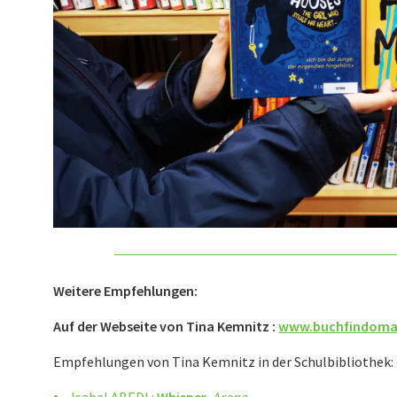
Weitere Empfehlungen:
Auf der Webseite von Tina Kemnitz :
www.buchfindoma
Empfehlungen von Tina Kemnitz in der Schulbibliothek:
Isabel ABEDI :
Whisper.
Arena