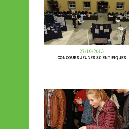
27/10/2015
CONCOURS JEUNES SCIENTIFIQUES