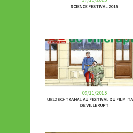
SCIENCE FESTIVAL 2015
09/11/2015
UELZECHTKANAL AU FESTIVAL DU FILM ITA
DE VILLERUPT