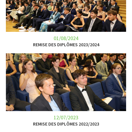
01/08/2024
REMISE DES DIPLÔMES 2023/2024
12/07/2023
REMISE DES DIPLÔMES 2022/2023