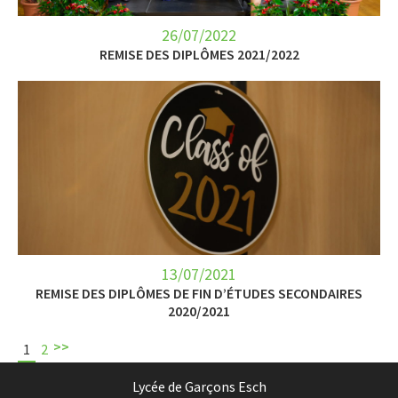
26/07/2022
REMISE DES DIPLÔMES 2021/2022
13/07/2021
REMISE DES DIPLÔMES DE FIN D’ÉTUDES SECONDAIRES
2020/2021
>>
1
2
Lycée de Garçons Esch