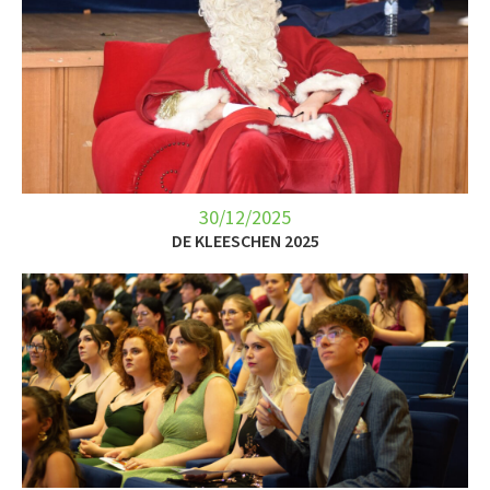
30/12/2025
DE KLEESCHEN 2025