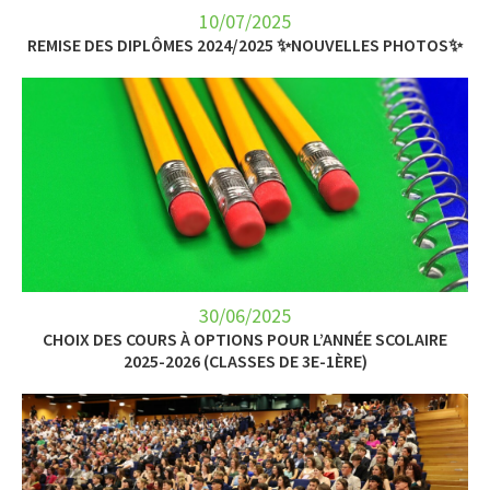
10/07/2025
REMISE DES DIPLÔMES 2024/2025 ✨NOUVELLES PHOTOS✨
30/06/2025
CHOIX DES COURS À OPTIONS POUR L’ANNÉE SCOLAIRE
2025-2026 (CLASSES DE 3E-1ÈRE)