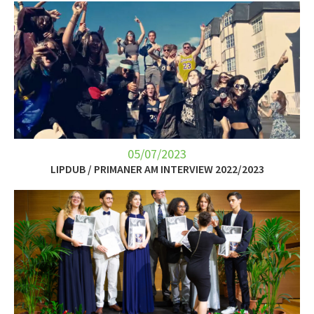
05/07/2023
LIPDUB / PRIMANER AM INTERVIEW 2022/2023